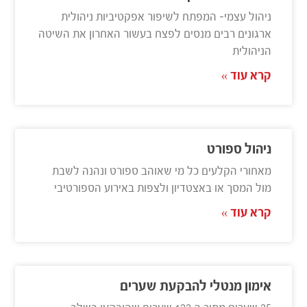
ניהול עצמי- המפתח לשיפור אפקטיביות ניהולית
ארגונים רבים מנסים לפצח בעשור האחרון את השיטה
הניהולית
קרא עוד »
ניהול ספורט
מאחורי הקלעים כל מי שאוהב ספורט ונהנה לשבת
מול המסך או באצטדיון ולצפות באירוע הספורטיבי
קרא עוד »
אימון מנטלי להבקעת שערים