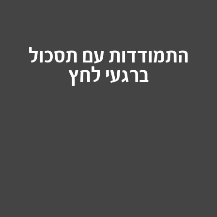
התמודדות עם תסכול
ברגעי לחץ