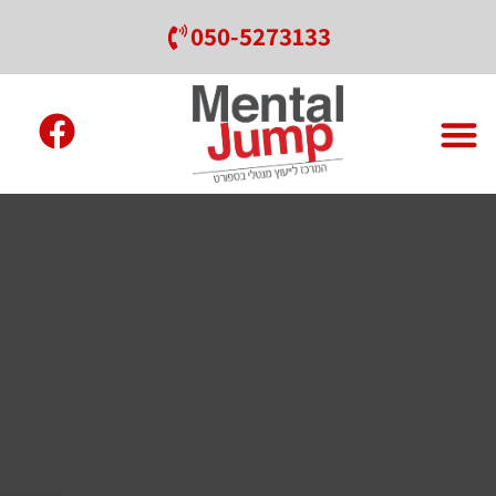
050-5273133