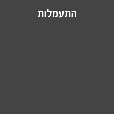
התעמלות