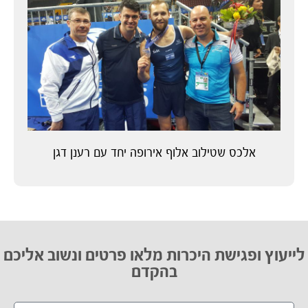
אלכס שטילוב אלוף אירופה יחד עם רענן דגן
לייעוץ ופגישת היכרות מלאו פרטים ונשוב אליכם
בהקדם​