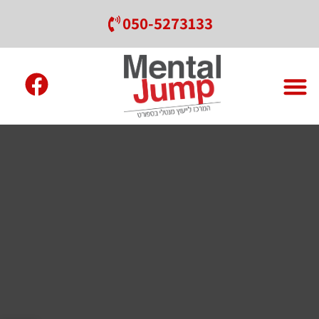
050-5273133