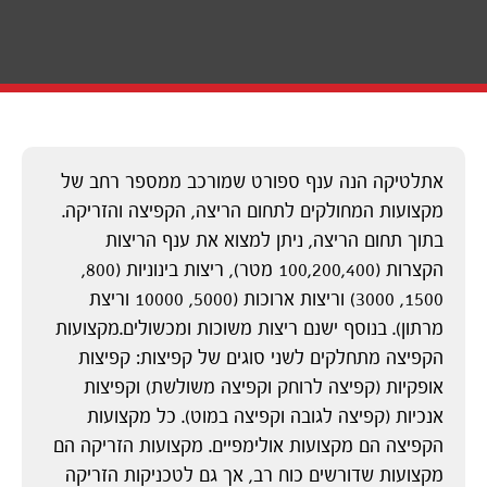
אתלטיקה הנה ענף ספורט שמורכב ממספר רחב של
מקצועות המחולקים לתחום הריצה, הקפיצה והזריקה.
בתוך תחום הריצה, ניתן למצוא את ענף הריצות
הקצרות (100,200,400 מטר), ריצות בינוניות (800,
1500, 3000) וריצות ארוכות (5000, 10000 וריצת
מרתון). בנוסף ישנם ריצות משוכות ומכשולים.מקצועות
הקפיצה מתחלקים לשני סוגים של קפיצות: קפיצות
אופקיות (קפיצה לרוחק וקפיצה משולשת) וקפיצות
אנכיות (קפיצה לגובה וקפיצה במוט). כל מקצועות
הקפיצה הם מקצועות אולימפיים. מקצועות הזריקה הם
מקצועות שדורשים כוח רב, אך גם לטכניקות הזריקה