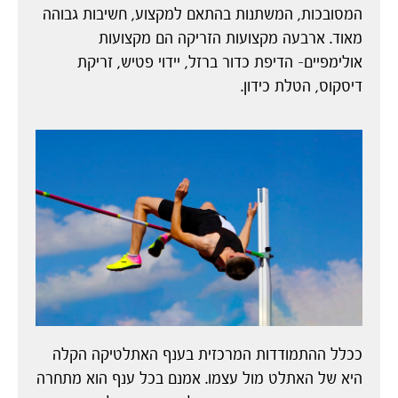
המסובכות, המשתנות בהתאם למקצוע, חשיבות גבוהה
מאוד. ארבעה מקצועות הזריקה הם מקצועות
אולימפיים- הדיפת כדור ברזל, יידוי פטיש, זריקת
דיסקוס, הטלת כידון.
ככלל ההתמודדות המרכזית בענף האתלטיקה הקלה
היא של האתלט מול עצמו. אמנם בכל ענף הוא מתחרה