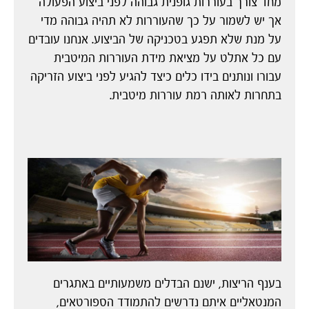
מחד צורך בעוררות גופנית גבוהה לפני ביצוע הפעולה
אך יש לשמור על כך שהעוררות לא תהיה גבוהה מדי
על מנת שלא תפגע בטכניקה של הביצוע. אנחנו עובדים
עם כל אתלט על מציאת מידת העוררות המיטבית
עבורו ונותנים בידו כלים כיצד להגיע לפני ביצוע הזריקה
בתחרות לאותה רמת עוררות מיטבית.
בענף הריצות, ישנם הבדלים משמעותיים באתגרים
המנטאליים איתם נדרשים להתמודד הספורטאים,