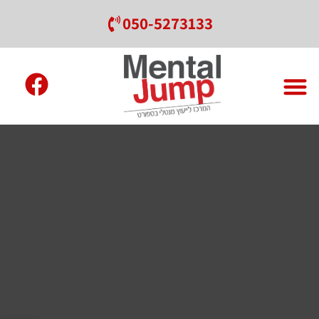
050-5273133