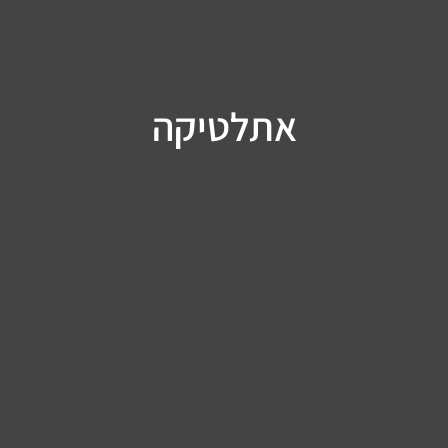
אתלטיקה