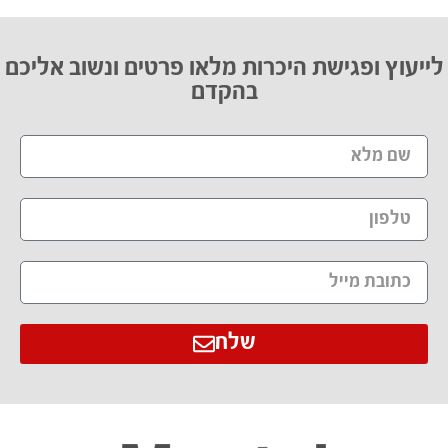
לייעוץ ופגישת היכרות מלאו פרטים ונשוב אליכם
בהקדם​
שלח