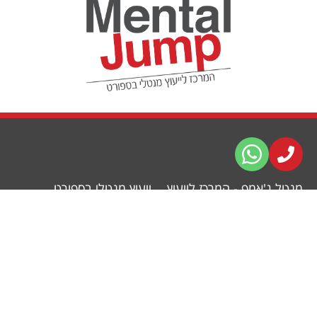
מנטל ג'אמפ - המרכז לייעוץ
ייעוץ מנטלי בספורט
מנטלי בספורט
ייעוץ לספורטאים וקבוצות
עמוד הבית
ספורט
פסיכולוגיה של הספורט
הדרכת מאמנים
צור קשר
ייעוץ ארגוני לקבוצות ומרכזי
ספורט
טיפול בעזרת ספורט