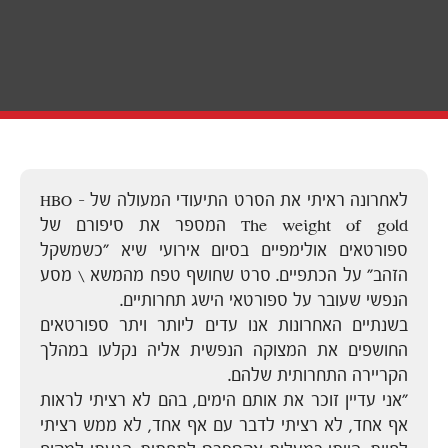
לאחרונה ראיתי את הסרט התיעודי המעולה של HBO –
The weight of gold המספר את סיפורם של
ספורטאים אולימפיים בסיום אירועי שיא "כשמשקל
הזהב" על הכתפיים. סרט שחושף טפח מהמשא \ מסע
הנפשי שעובר על ספורטאי הישג תחרותיים.
בשנתיים האחרונות אנו עדים ליותר ויתר ספורטאים
החושפים את המצוקה הנפשית אליה נקלעו במהלך
הקריירה התחרותית שלהם.
"אני עדיין זוכר את אותם הימים, בהם לא רציתי לראות
אף אחד, לא רציתי לדבר עם אף אחד, לא ממש רציתי