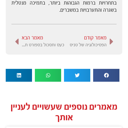
בתחרויות ברמות הגבוהות ביותר, בתמיכה מנטלית
בשגרה והתערבויות במשברים.
מאמר קודם
מאמר הבא
הפסיכולוגיה של טניס
כעס ותסכול בספורט תחרותי
מאמרים נוספים שעשויים לעניין
אותך