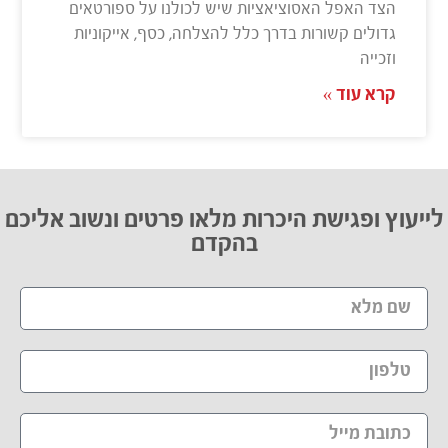
הצד האפל האסוציאציות שיש לכולנו על ספורטאים
גדולים קשורות בדרך כלל להצלחה, כסף, אייקוניות
וזכייה
קרא עוד »
לייעוץ ופגישת היכרות מלאו פרטים ונשוב אליכם
בהקדם​