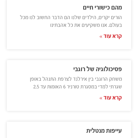
מהם כישורי חיים
הורים יקרים, הילדים שלנו הם הדבר החשוב לנו מכל
בעולם. אנו משקיעים את כל אהבתינו
קרא עוד »
פסיכולוגיה של רוגבי
משחק הרוגבי בין אירלנד לצרפת התנהל באופן
שגרתי למדי במסגרת טורניר 6 האומות עד 2.5
קרא עוד »
עייפות מנטלית