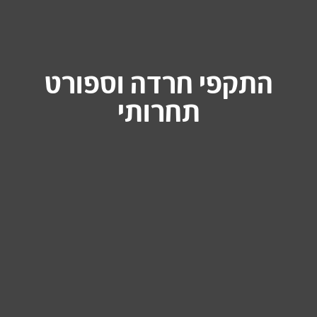
התקפי חרדה וספורט
תחרותי