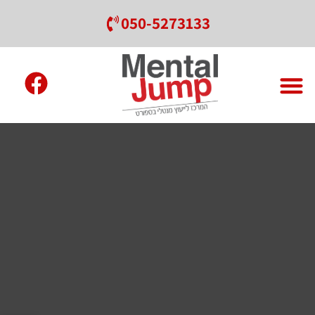
050-5273133