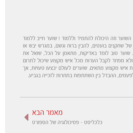
 השוער וזה היכולת להתמיד וללמוד ! שוער חייב ללמוד
 של שחקנים בועטים, להבין ברוח וגשם, במגרש יבש או
וד. שוער טוב לומד באדיקות, מתאמן על הכל, שואל את
 ולא מפחד לקבל הערות מכל איש מקצוע שיכול לתרום
ת איש מקצוע מתאים. שוערים לעולם יבצעו טעויות, אך
פעמים, ההבדל בין השתתפות בתחרות לזכייה בגביע.
מאמר הבא
כלכליסט – פסיכולוגיה של הספורט