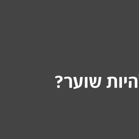
היות שוער?