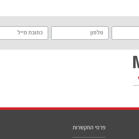
פרטי התקשרות