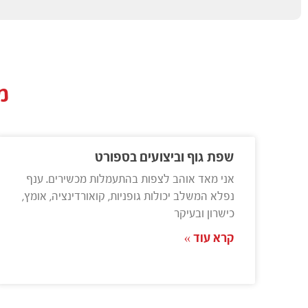
מ
שפת גוף וביצועים בספורט
אני מאד אוהב לצפות בהתעמלות מכשירים. ענף
נפלא המשלב יכולות גופניות, קואורדינציה, אומץ,
כישרון ובעיקר
קרא עוד »