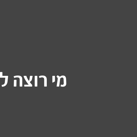
מי רוצה ל