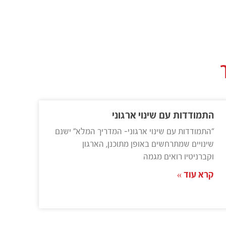
התמודדות עם שינוי ארגוני
"התמודדות עם שינוי ארגוני- המדריך המלא" ישנם
שינויים שמתרחשים באופן מתוכנן, הארגון
וקברניטיו רואים מגמה
קרא עוד »