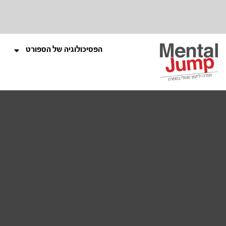
הפסיכולוגיה של הספורט