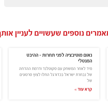
אמרים נוספים שעשויים לעניין אותך
נאום מוטיבציה לפני תחרות – ההיבט
המנטלי
מיד לאחר המשחק עם סקוטלנד ודרמת ההדחה
של נבחרת ישראל בכדורגל החלו לצוץ סרטונים
של
קרא עוד »