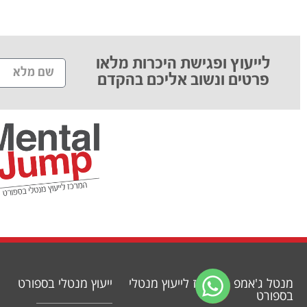
לייעוץ ופגישת היכרות מלאו
פרטים ונשוב אליכם בהקדם​
מנטל ג'אמפ - המרכז לייעוץ מנטלי
ייעוץ מנטלי בספורט
בספורט