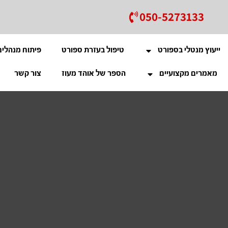
050-5273133
ייעוץ מנטלי בספורט
טיפול בעזרת ספורט
פיתוח מנהלים
מאמרים מקצועיים
הספר של אוהד מעוז
צור קשר