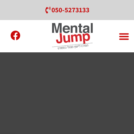
050-5273133