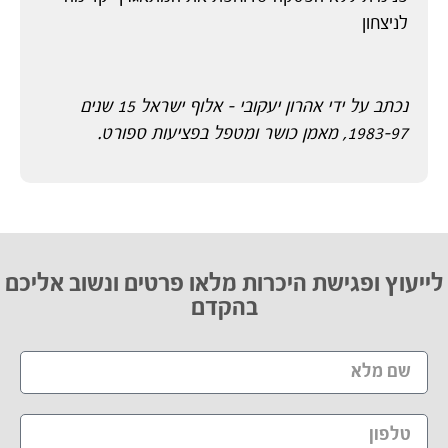
לניצחון
נכתב על ידי אהרון יעקובי – אלוף ישראל 15 שנים
1983-97, מאמן כושר ומטפל בפציעות ספורט.
לייעוץ ופגישת היכרות מלאו פרטים ונשוב אליכם
בהקדם​