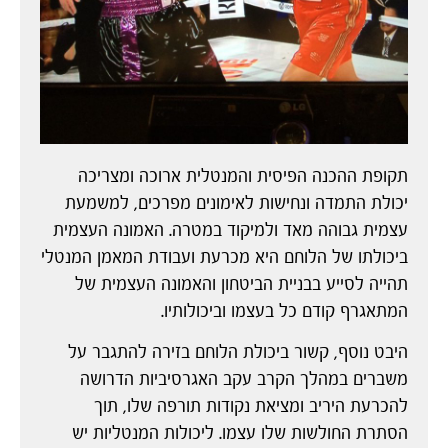
תקופת ההכנה הפיסית והמנטלית ארוכה ומצריכה
יכולת התמדה ונחישות לאימונים מפרכים, למשמעת
עצמית גבוהה מאד ולמיקוד במטרה. האמונה העצמית
ביכולתו של הלוחם היא מכרעת ועבודת המאמן המנטלי
תהייה לסייע בבניית הביטחון והאמונה העצמית של
המתאגרף קודם כל בעצמו וביכולותיו.
היבט נוסף, קשור ביכולת הלוחם בזירה להתגבר על
משברים במהלך הקרב עקב האגרסיביות הדרושה
להכרעת היריב ומציאת נקודות תורפה שלו, תוך
הסתרת החולשות שלו עצמו. ליכולות המנטליות יש