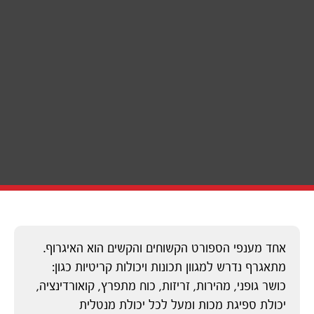
אחד מענפי הספורט הקשוחים והקשים הוא האיגרוף.
מתאגרף נדרש למגוון תכונות ויכולות קריטיות כגון:
כושר גופני, מהירות, זריזות, כוח מתפרץ, קואורדינציה,
יכולת ספיגת מכות ומעל לכל יכולת מנטלית